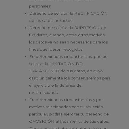
personales
Derecho de solicitar la RECTIFICACIÓN
de los satos inexactos
Derecho de solicitar la SUPRESIÓN de
tus datos, cuando, entre otros motivos,
los datos ya no sean necesarios para los
fines que fueron recogidos.
En determinadas circunstancias, podrás
solicitar la LIMITACIÓN DEL
TRATAMIENTO de tus datos, en cuyo
caso únicamente los conservaremos para
el ejercicio o la defensa de
reclamaciones.
En determinadas circunstancias y por
motivos relacionados con tu situación
particular, podrás ejercitar tu derecho de
OPOSICIÓN al tratamiento de tus datos.
Dejaremos de tratar los datos, salvo por