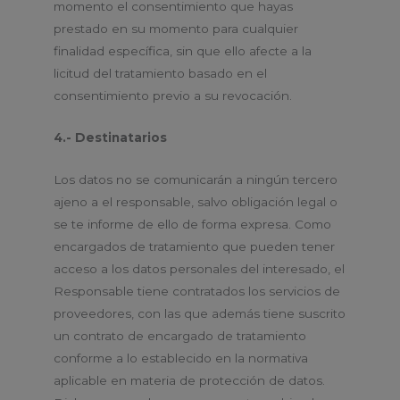
momento el consentimiento que hayas
prestado en su momento para cualquier
finalidad específica, sin que ello afecte a la
licitud del tratamiento basado en el
consentimiento previo a su revocación.
4.- Destinatarios
Los datos no se comunicarán a ningún tercero
ajeno a el responsable, salvo obligación legal o
se te informe de ello de forma expresa. Como
encargados de tratamiento que pueden tener
acceso a los datos personales del interesado, el
Responsable tiene contratados los servicios de
proveedores, con las que además tiene suscrito
un contrato de encargado de tratamiento
conforme a lo establecido en la normativa
aplicable en materia de protección de datos.