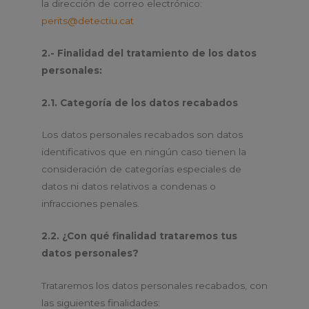
la dirección de correo electrónico:
perits@detectiu.cat
2.- Finalidad del tratamiento de los datos
personales:
2.1. Categoría de los datos recabados
Los datos personales recabados son datos
identificativos que en ningún caso tienen la
consideración de categorías especiales de
datos ni datos relativos a condenas o
infracciones penales.
2.2. ¿Con qué finalidad trataremos tus
datos personales?
Trataremos los datos personales recabados, con
las siguientes finalidades: