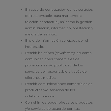
En caso de contratación de los servicios
del responsable, para mantener la
relación contractual, así como la gestión,
administración, información, prestación y
mejora del servicio.
Envío de información solicitada por el
interesado.
Remitir boletines (
, así como
newsletters)
comunicaciones comerciales de
promociones y/o publicidad de los
servicios del responsable a través de
diferentes medios.
Remitir comunicaciones comerciales de
productos y/o servicios de los
colaboradores de
Con el fin de poder ofrecerte productos
y/o servicios de acuerdo con tus