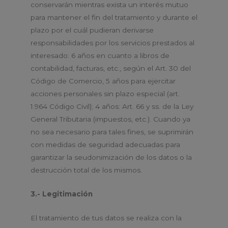
conservarán mientras exista un interés mutuo
para mantener el fin del tratamiento y durante el
plazo por el cuál pudieran derivarse
responsabilidades por los servicios prestados al
interesado: 6 años en cuanto a libros de
contabilidad, facturas, etc., según el Art. 30 del
Código de Comercio, 5 años para ejercitar
acciones personales sin plazo especial (art.
1.964 Código Civil); 4 años: Art. 66 y ss. de la Ley
General Tributaria (impuestos, etc.). Cuando ya
no sea necesario para tales fines, se suprimirán
con medidas de seguridad adecuadas para
garantizar la seudonimización de los datos o la
destrucción total de los mismos.
3.- Legitimación
El tratamiento de tus datos se realiza con la