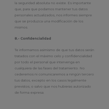
la seguridad absoluta no existe. Es importante
que, para que podamos mantener tus datos
personales actualizados, nos informes siempre
que se produzca una modificación de los
mismos.
8.- Confidencialidad
Te informamos asimismo de que tus datos serán
tratados con el máximo celo y confidencialidad
por todo el personal que intervenga en
cualquiera de las fases del tratamiento. No
cederemos ni comunicaremos a ningún tercero
tus datos, excepto en los casos legalmente
previstos, o salvo que nos hubieras autorizado
de forma expresa.