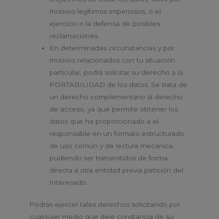
motivos legítimos imperiosos, o el
ejercicio o la defensa de posibles
reclamaciones.
En determinadas circunstancias y por
motivos relacionados con tu situación
particular, podrá solicitar su derecho a la
PORTABILIDAD de los datos. Se trata de
un derecho complementario al derecho
de acceso, ya que permite obtener los
datos que ha proporcionado a el
responsable en un formato estructurado,
de uso común y de lectura mecánica,
pudiendo ser transmitidos de forma
directa a otra entidad previa petición del
Interesado.
Podrás ejercer tales derechos solicitando por
cualquier medio que deje constancia de su