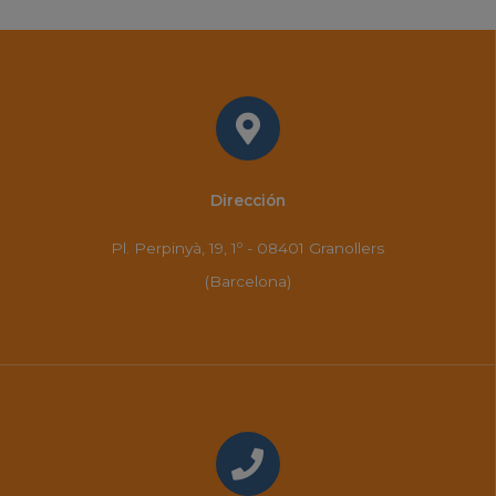
Dirección
Pl. Perpinyà, 19, 1º - 08401 Granollers
(Barcelona)