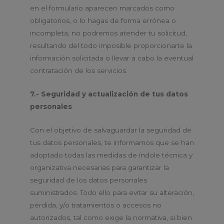
en el formulario aparecen marcados como
obligatorios, o lo hagas de forma errónea o
incompleta, no podremos atender tu solicitud,
resultando del todo imposible proporcionarte la
información solicitada o llevar a cabo la eventual
contratación de los servicios.
7.- Seguridad y actualización de tus datos
personales
Con el objetivo de salvaguardar la seguridad de
tus datos personales, te informamos que se han
adoptado todas las medidas de índole técnica y
organizativa necesarias para garantizar la
seguridad de los datos personales
suministrados. Todo ello para evitar su alteración,
pérdida, y/o tratamientos o accesos no
autorizados, tal como exige la normativa, si bien