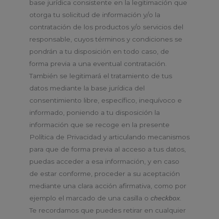
base jurídica consistente en la legitimación que
otorga tu solicitud de información y/o la
contratación de los productos y/o servicios del
responsable, cuyos términos y condiciones se
pondrán a tu disposición en todo caso, de
forma previa a una eventual contratación.
También se legitimará el tratamiento de tus
datos mediante la base jurídica del
consentimiento libre, específico, inequívoco e
informado, poniendo a tu disposición la
información que se recoge en la presente
Política de Privacidad y articulando mecanismos
para que de forma previa al acceso a tus datos,
puedas acceder a esa información, y en caso
de estar conforme, proceder a su aceptación
mediante una clara acción afirmativa, como por
ejemplo el marcado de una casilla o
.
checkbox
Te recordamos que puedes retirar en cualquier